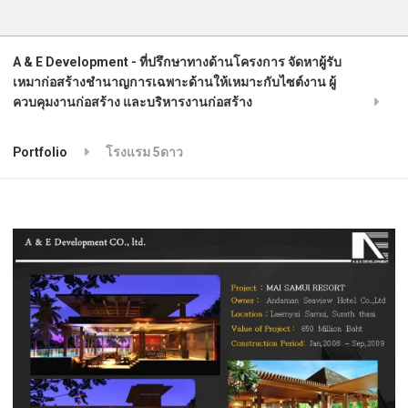
A & E Development - ที่ปรึกษาทางด้านโครงการ จัดหาผู้รับ
เหมาก่อสร้างชำนาญการเฉพาะด้านให้เหมาะกับไซต์งาน ผู้
ควบคุมงานก่อสร้าง และบริหารงานก่อสร้าง
Portfolio
โรงแรม 5ดาว