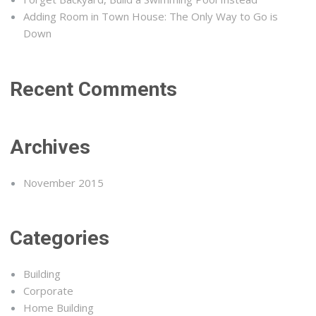
Adding Room in Town House: The Only Way to Go is
Down
Recent Comments
Archives
November 2015
Categories
Building
Corporate
Home Building