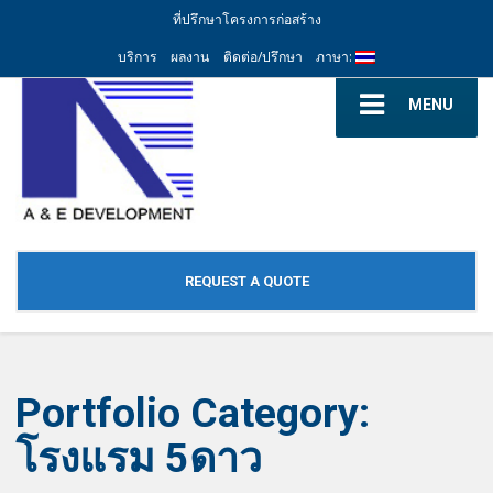
ที่ปรึกษาโครงการก่อสร้าง
บริการ
ผลงาน
ติดต่อ/ปรึกษา
ภาษา:
MENU
REQUEST A QUOTE
Portfolio Category:
โรงแรม 5ดาว