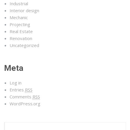
Industrial
Interior design
Mechanic
Projecting
Real Estate
Renovation
Uncategorized
Meta
Log in
Entries
RSS
Comments
RSS
WordPress.org