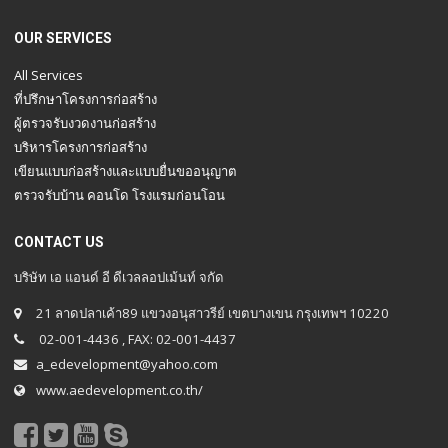
OUR SERVICES
All Services
ที่ปรึกษาโครงการก่อสร้าง
ผู้ตรวจรับงวดงานก่อสร้าง
บริหารโครงการก่อสร้าง
เขียนแบบก่อสร้างและแบบยื่นขออนุญาต
ตรวจรับบ้าน คอนโด โรงแรมก่อนโอน
CONTACT US
บริษัท เอ แอนด์ อี ดีเวลลอปเม้นท์ จกัด
21 ลาดปลาเค้า89 แขวงอนุสาวรีย์ เขตบางเขน กรุงเทพฯ 10220
02-001-4436 , FAX: 02-001-4437
a_edevelopment@yahoo.com
www.aedevelopment.co.th/