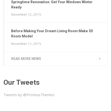
Springtime Renovation: Get Your Windows Winter
Ready
November 12, 2015
Before Making Your Dream Living Room Make 3D
Room Model
November 11, 2015
READ MORE NEWS
Our Tweets
Tweets by @ProteusThemes