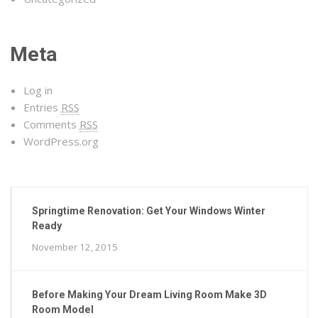
Meta
Log in
Entries
RSS
Comments
RSS
WordPress.org
Springtime Renovation: Get Your Windows Winter
Ready
November 12, 2015
Before Making Your Dream Living Room Make 3D
Room Model