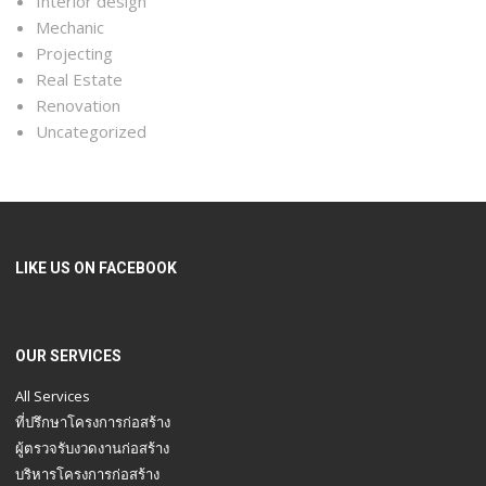
Interior design
Mechanic
Projecting
Real Estate
Renovation
Uncategorized
LIKE US ON FACEBOOK
OUR SERVICES
All Services
ที่ปรึกษาโครงการก่อสร้าง
ผู้ตรวจรับงวดงานก่อสร้าง
บริหารโครงการก่อสร้าง