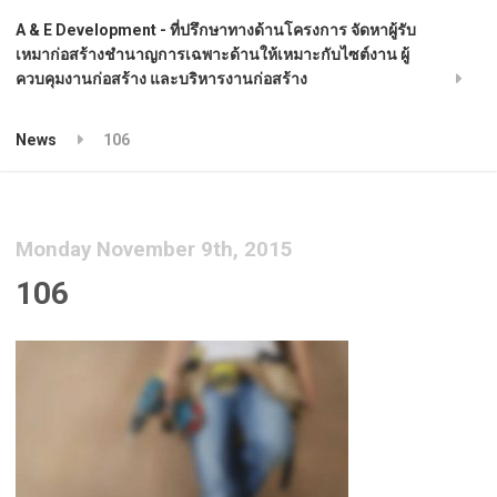
A & E Development - ที่ปรึกษาทางด้านโครงการ จัดหาผู้รับ
เหมาก่อสร้างชำนาญการเฉพาะด้านให้เหมาะกับไซต์งาน ผู้
ควบคุมงานก่อสร้าง และบริหารงานก่อสร้าง
News
106
Monday November 9th, 2015
106