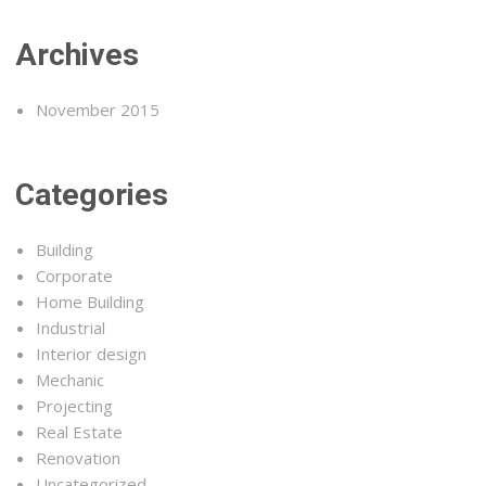
Archives
November 2015
Categories
Building
Corporate
Home Building
Industrial
Interior design
Mechanic
Projecting
Real Estate
Renovation
Uncategorized