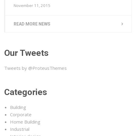
November 11, 2015
READ MORE NEWS
Our Tweets
Tweets by @ProteusThemes
Categories
Building
Corporate
Home Building
Industrial