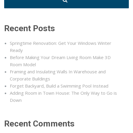
Recent Posts
Springtime Renovation: Get Your Windows Winter
Ready
Before Making Your Dream Living Room Make 3D
Room Model
Framing and Insulating Walls In Warehouse and
Corporate Buildings
Forget Backyard, Build a Swimming Pool Instead
Adding Room in Town House: The Only Way to Go is
Down
Recent Comments