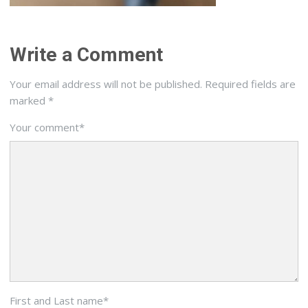
Write a Comment
Your email address will not be published.
Required fields are
marked
*
Your comment
*
First and Last name
*