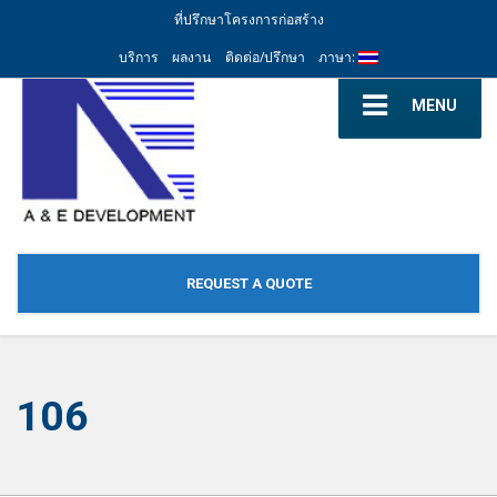
ที่ปรึกษาโครงการก่อสร้าง
บริการ
ผลงาน
ติดต่อ/ปรึกษา
ภาษา:
MENU
REQUEST A QUOTE
106