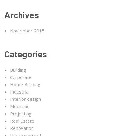
Archives
November 2015
Categories
Building
Corporate
Home Building
Industrial
Interior design
Mechanic
Projecting
Real Estate
Renovation
Uncategorized