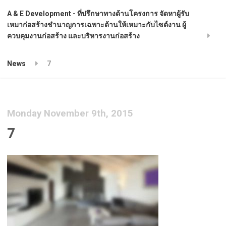
A & E Development - ที่ปรึกษาทางด้านโครงการ จัดหาผู้รับ
เหมาก่อสร้างชำนาญการเฉพาะด้านให้เหมาะกับไซต์งาน ผู้
ควบคุมงานก่อสร้าง และบริหารงานก่อสร้าง
News
7
Monday November 9th, 2015
7