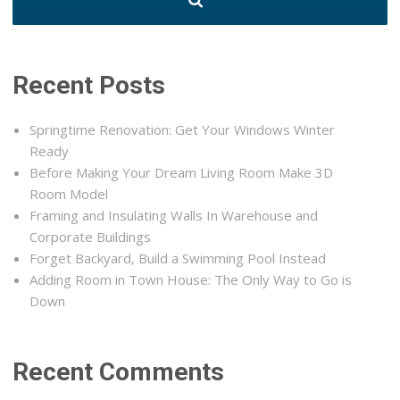
Recent Posts
Springtime Renovation: Get Your Windows Winter
Ready
Before Making Your Dream Living Room Make 3D
Room Model
Framing and Insulating Walls In Warehouse and
Corporate Buildings
Forget Backyard, Build a Swimming Pool Instead
Adding Room in Town House: The Only Way to Go is
Down
Recent Comments