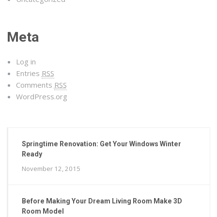
Meta
Log in
Entries
RSS
Comments
RSS
WordPress.org
Springtime Renovation: Get Your Windows Winter
Ready
November 12, 2015
Before Making Your Dream Living Room Make 3D
Room Model