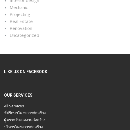
Interior design
Mechanic
Projecting
Real Estate
Renovation
Uncategorized
LIKE US ON FACEBOOK
OUR SERVICES
All Services
ที่ปรึกษาโครงการก่อสร้าง
ผู้ตรวจรับงวดงานก่อสร้าง
บริหารโครงการก่อสร้าง