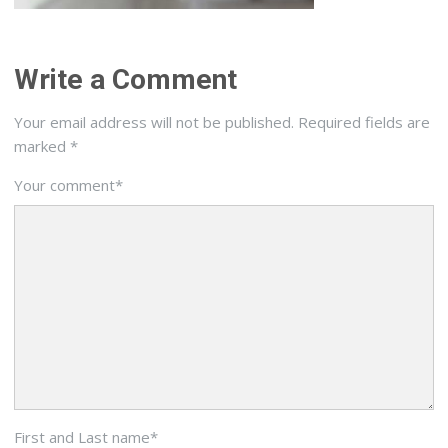
Write a Comment
Your email address will not be published.
Required fields are
marked
*
Your comment
*
First and Last name
*