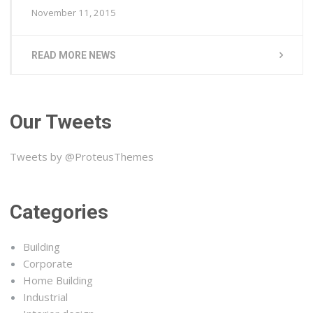
November 11, 2015
READ MORE NEWS
Our Tweets
Tweets by @ProteusThemes
Categories
Building
Corporate
Home Building
Industrial