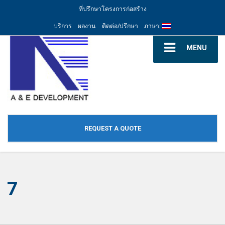
ที่ปรึกษาโครงการก่อสร้าง
บริการ
ผลงาน
ติดต่อ/ปรึกษา
ภาษา:
MENU
REQUEST A QUOTE
7