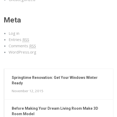
Meta
Log in
Entries
RSS
Comments
RSS
WordPress.org
Springtime Renovation: Get Your Windows Winter
Ready
November 12, 2015
Before Making Your Dream Living Room Make 3D
Room Model