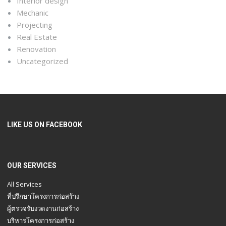
Interior design
Mechanic
Projecting
Real Estate
Renovation
Uncategorized
LIKE US ON FACEBOOK
OUR SERVICES
All Services
ที่ปรึกษาโครงการก่อสร้าง
ผู้ตรวจรับงวดงานก่อสร้าง
บริหารโครงการก่อสร้าง