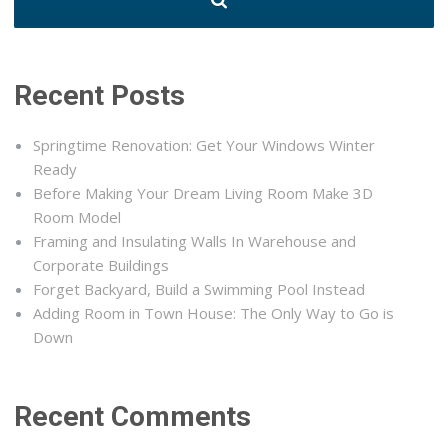
Recent Posts
Springtime Renovation: Get Your Windows Winter
Ready
Before Making Your Dream Living Room Make 3D
Room Model
Framing and Insulating Walls In Warehouse and
Corporate Buildings
Forget Backyard, Build a Swimming Pool Instead
Adding Room in Town House: The Only Way to Go is
Down
Recent Comments