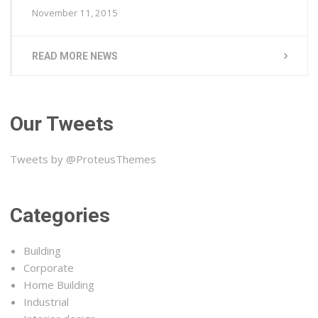
November 11, 2015
READ MORE NEWS
Our Tweets
Tweets by @ProteusThemes
Categories
Building
Corporate
Home Building
Industrial