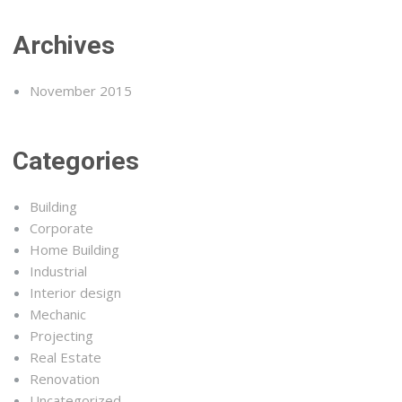
Archives
November 2015
Categories
Building
Corporate
Home Building
Industrial
Interior design
Mechanic
Projecting
Real Estate
Renovation
Uncategorized