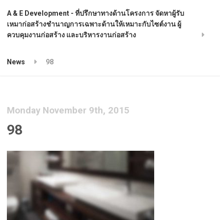
A & E Development - ที่ปรึกษาทางด้านโครงการ จัดหาผู้รับ
เหมาก่อสร้างชำนาญการเฉพาะด้านให้เหมาะกับไซต์งาน ผู้
ควบคุมงานก่อสร้าง และบริหารงานก่อสร้าง
News
98
Monday November 9th, 2015
98