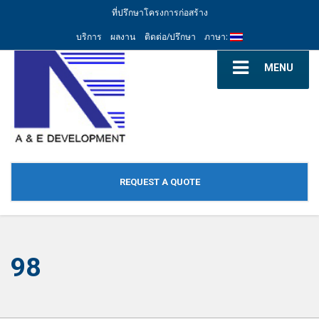
ที่ปรึกษาโครงการก่อสร้าง
บริการ
ผลงาน
ติดต่อ/ปรึกษา
ภาษา:
MENU
REQUEST A QUOTE
98