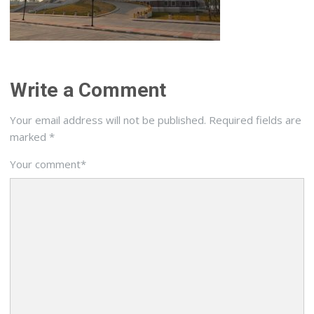
Write a Comment
Your email address will not be published.
Required fields are
marked
*
Your comment
*