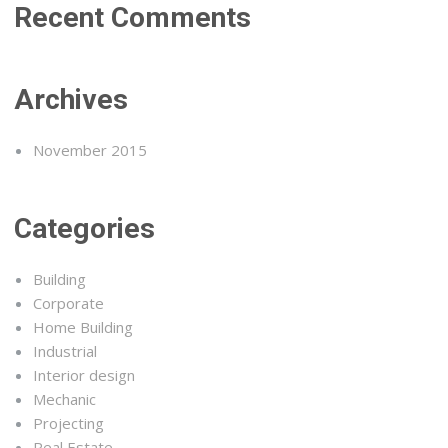
Recent Comments
Archives
November 2015
Categories
Building
Corporate
Home Building
Industrial
Interior design
Mechanic
Projecting
Real Estate