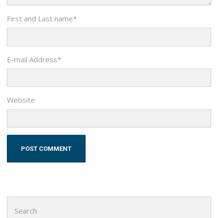
First and Last name
*
E-mail Address
*
Website
Search
for: