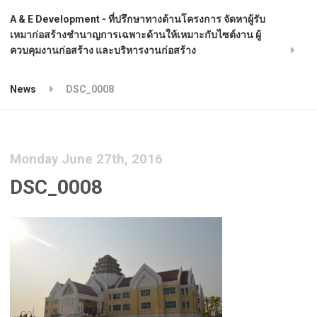
A & E Development - ที่ปรึกษาทางด้านโครงการ จัดหาผู้รับ
เหมาก่อสร้างชำนาญการเฉพาะด้านให้เหมาะกับไซต์งาน ผู้
ควบคุมงานก่อสร้าง และบริหารงานก่อสร้าง
News
DSC_0008
Monday June 27th, 2016
DSC_0008