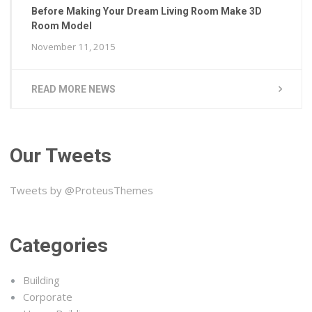
Before Making Your Dream Living Room Make 3D
Room Model
November 11, 2015
READ MORE NEWS
Our Tweets
Tweets by @ProteusThemes
Categories
Building
Corporate