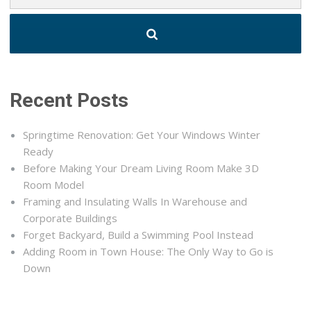
Recent Posts
Springtime Renovation: Get Your Windows Winter
Ready
Before Making Your Dream Living Room Make 3D
Room Model
Framing and Insulating Walls In Warehouse and
Corporate Buildings
Forget Backyard, Build a Swimming Pool Instead
Adding Room in Town House: The Only Way to Go is
Down