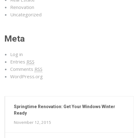
Renovation
Uncategorized
Meta
Log in
Entries
RSS
Comments
RSS
WordPress.org
Springtime Renovation: Get Your Windows Winter
Ready
November 12, 2015