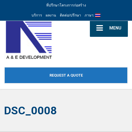
ที่ปรึกษาโครงการก่อสร้าง
บริการ
ผลงาน
ติดต่อ/ปรึกษา
ภาษา:
MENU
REQUEST A QUOTE
DSC_0008