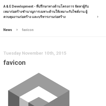
A & E Development - ที่ปรึกษาทางด้านโครงการ จัดหาผู้รับ
เหมาก่อสร้างชำนาญการเฉพาะด้านให้เหมาะกับไซต์งาน ผู้
ควบคุมงานก่อสร้าง และบริหารงานก่อสร้าง
News
favicon
Tuesday November 10th, 2015
favicon