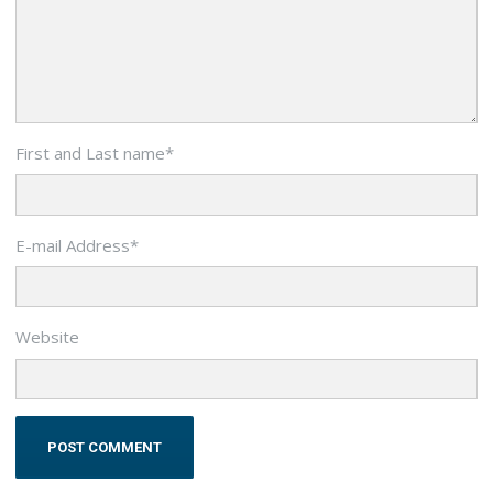
First and Last name
*
E-mail Address
*
Website