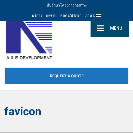
ที่ปรึกษาโครงการก่อสร้าง
บริการ
ผลงาน
ติดต่อ/ปรึกษา
ภาษา:
MENU
REQUEST A QUOTE
favicon