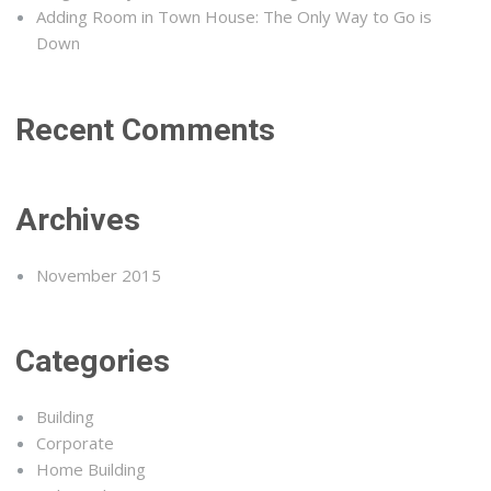
Adding Room in Town House: The Only Way to Go is
Down
Recent Comments
Archives
November 2015
Categories
Building
Corporate
Home Building