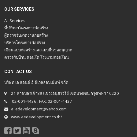
OUR SERVICES
All Services
ที่ปรึกษาโครงการก่อสร้าง
ผู้ตรวจรับงวดงานก่อสร้าง
บริหารโครงการก่อสร้าง
เขียนแบบก่อสร้างและแบบยื่นขออนุญาต
ตรวจรับบ้าน คอนโด โรงแรมก่อนโอน
CONTACT US
บริษัท เอ แอนด์ อี ดีเวลลอปเม้นท์ จกัด
21 ลาดปลาเค้า89 แขวงอนุสาวรีย์ เขตบางเขน กรุงเทพฯ 10220
02-001-4436 , FAX: 02-001-4437
a_edevelopment@yahoo.com
www.aedevelopment.co.th/