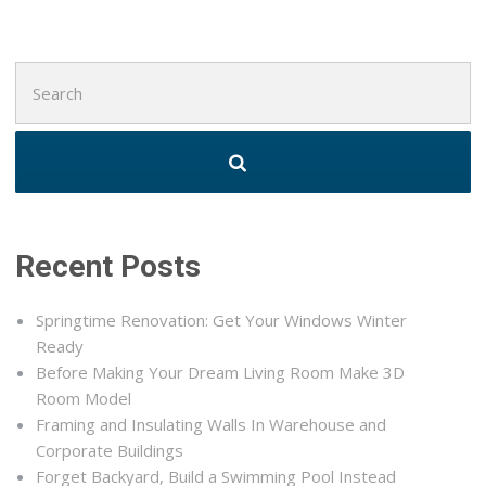
Search
for:
Recent Posts
Springtime Renovation: Get Your Windows Winter
Ready
Before Making Your Dream Living Room Make 3D
Room Model
Framing and Insulating Walls In Warehouse and
Corporate Buildings
Forget Backyard, Build a Swimming Pool Instead