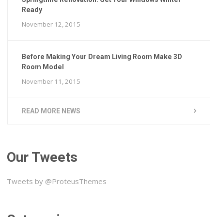
Ready
November 12, 2015
Before Making Your Dream Living Room Make 3D
Room Model
November 11, 2015
READ MORE NEWS
Our Tweets
Tweets by @ProteusThemes