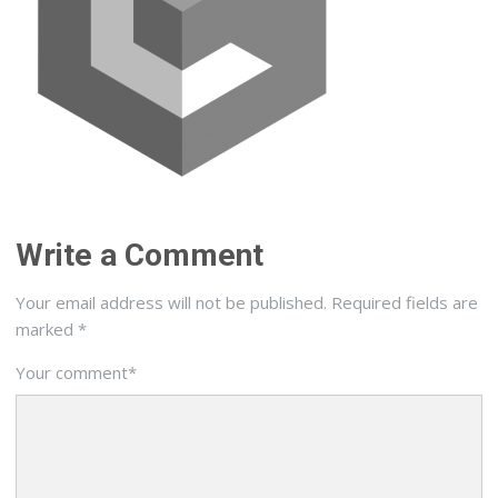
Write a Comment
Your email address will not be published.
Required fields are
marked
*
Your comment
*