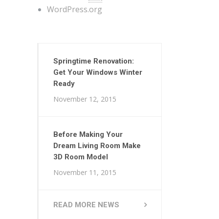
WordPress.org
Springtime Renovation:
Get Your Windows Winter
Ready
November 12, 2015
Before Making Your
Dream Living Room Make
3D Room Model
November 11, 2015
READ MORE NEWS