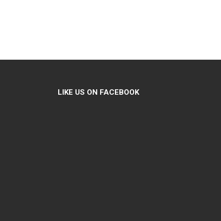
LIKE US ON FACEBOOK