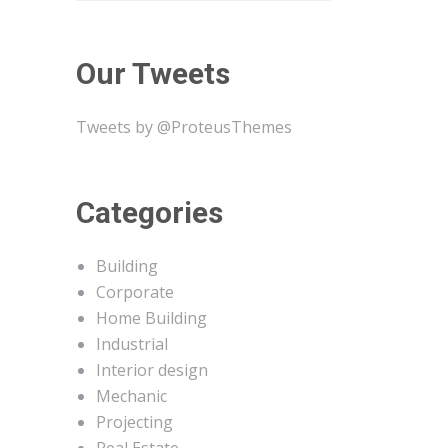
Our Tweets
Tweets by @ProteusThemes
Categories
Building
Corporate
Home Building
Industrial
Interior design
Mechanic
Projecting