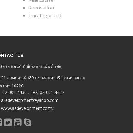
Real Estate
Renovation
Uncategorized
ONTACT US
ษัท เอ แอนด์ อี ดีเวลลอปเม้นท์ จกัด
21 ลาดปลาเค้า89 แขวงอนุสาวรีย์ เขตบางเขน
ุงเทพฯ 10220
02-001-4436 , FAX: 02-001-4437
a_edevelopment@yahoo.com
www.aedevelopment.co.th/