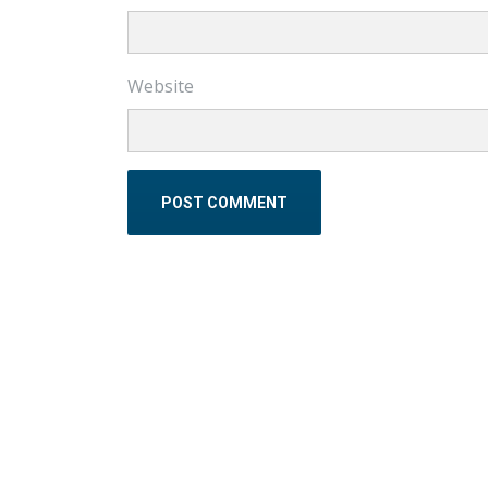
Website