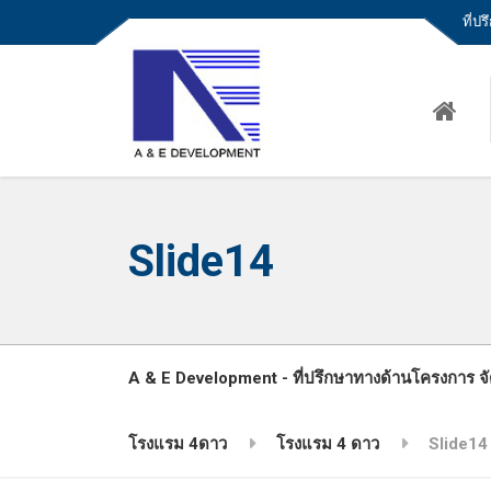
ที่ป
Slide14
A & E Development - ที่ปรึกษาทางด้านโครงการ จั
โรงแรม 4ดาว
โรงแรม 4 ดาว
Slide14