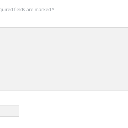
uired fields are marked
*