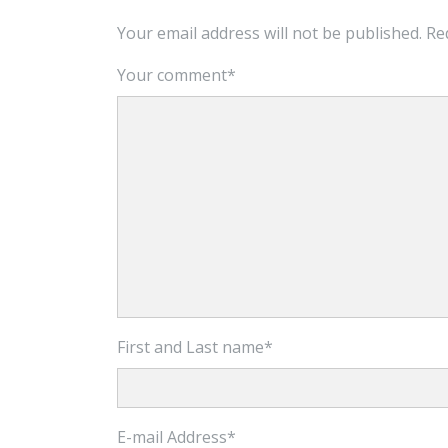
Your email address will not be published.
Req
Your comment
*
First and Last name
*
E-mail Address
*