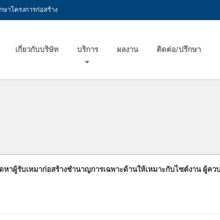
รึกษาโครงการก่อสร้าง
เกี่ยวกับบริษัท
บริการ
ผลงาน
ติดต่อ/ปรึกษา
ดหาผู้รับเหมาก่อสร้างชำนาญการเฉพาะด้านให้เหมาะกับไซต์งาน ผู้ควบ