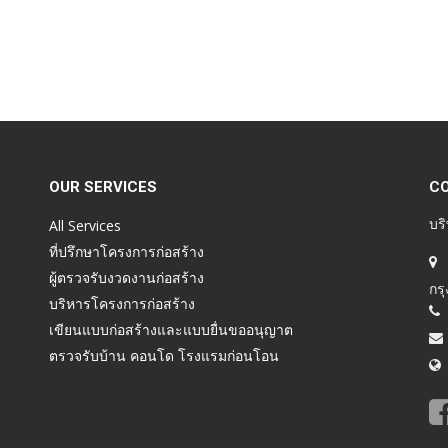
OUR SERVICES
C
บริ
All Services
ที่ปรึกษาโครงการก่อสร้าง
ผู้ตรวจรับงวดงานก่อสร้าง
กร
บริหารโครงการก่อสร้าง
เขียนแบบก่อสร้างและแบบยื่นขออนุญาต
ตรวจรับบ้าน คอนโด โรงแรมก่อนโอน