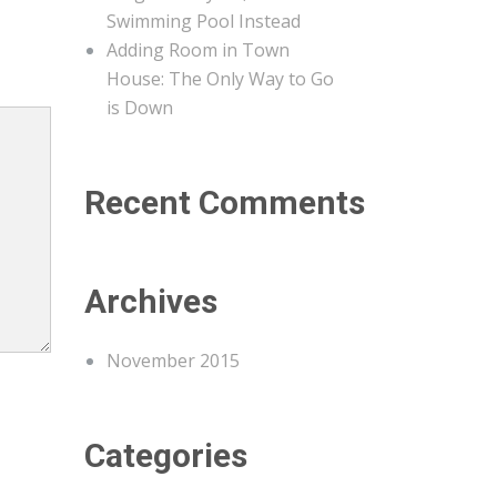
Swimming Pool Instead
Adding Room in Town
House: The Only Way to Go
is Down
Recent Comments
Archives
November 2015
Categories