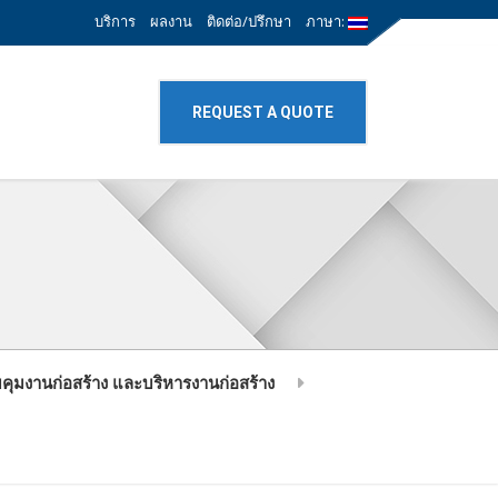
บริการ
ผลงาน
ติดต่อ/ปรึกษา
ภาษา:
REQUEST A QUOTE
คุมงานก่อสร้าง และบริหารงานก่อสร้าง